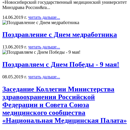
«Новосибирский государственный медицинский университет
Минздрава России&ra...
14.06.2019 г.
читать дальше...
Поздравление с Днем медработника
13.06.2019 г.
читать дальше...
Поздравляем с Днем Победы - 9 мая!
08.05.2019 г.
читать дальше...
Заседание Коллегии Министерства
здравоохранения Российской
Федерации и Совета Союза
медицинского сообщества
«Национальная Медицинская Палата»