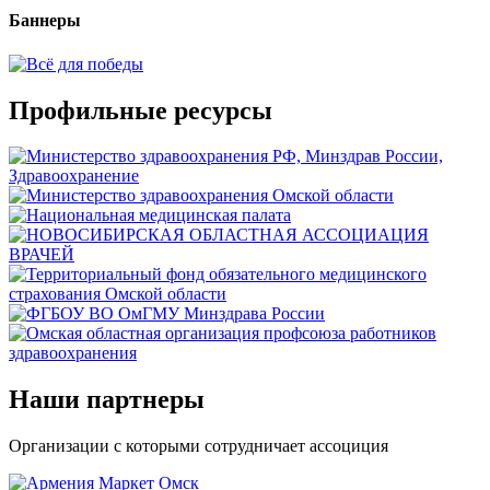
Баннеры
Профильные ресурсы
Наши партнеры
Организации с которыми сотрудничает ассоциция