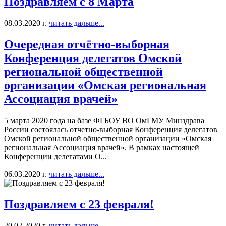
Поздравляем с 8 Марта
08.03.2020 г.
читать дальше...
Очередная отчётно-выборная
Конференция делегатов Омской
региональной общественной
организации «Омская региональная
Ассоциация врачей»
5 марта 2020 года на базе ФГБОУ ВО ОмГМУ Минздрава
России состоялась отчетно-выборная Конференция делегатов
Омской региональной общественной организации «Омская
региональная Ассоциация врачей». В рамках настоящей
Конференции делегатами О...
06.03.2020 г.
читать дальше...
Поздравляем с 23 февраля!
20.02.2020 г.
читать дальше...