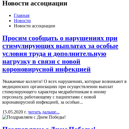
Новости ассоциации
Главная
Новости
Новости ассоциации
Просим сообщать о нарушениях при
стимулирующих выплатах за особые
условия труда и дополнительную
нагрузку в связи с новой
короновирусной инфекцией
Уважаемые коллеги! О всех нарушениях, которые возникают в
медицинских организациях при осуществлении выплат
стимулирующего характера медработникам и иному
персоналу, работающему с пациентами с новой
коронавирусной инфекцией, за особые...
15.05.2020 г.
читать дальше...