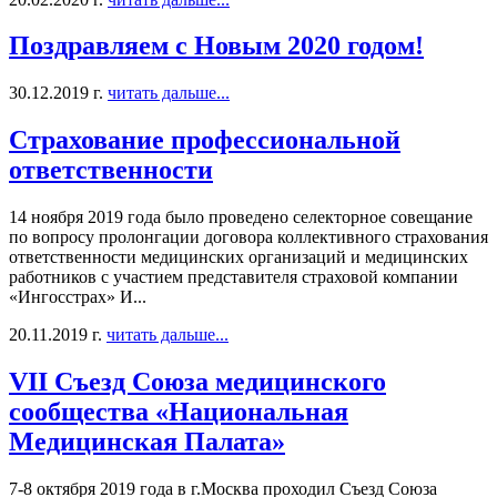
Поздравляем с Новым 2020 годом!
30.12.2019 г.
читать дальше...
Страхование профессиональной
ответственности
14 ноября 2019 года было проведено селекторное совещание
по вопросу пролонгации договора коллективного страхования
ответственности медицинских организаций и медицинских
работников с участием представителя страховой компании
«Ингосстрах» И...
20.11.2019 г.
читать дальше...
VII Съезд Союза медицинского
сообщества «Национальная
Медицинская Палата»
7-8 октября 2019 года в г.Москва проходил Съезд Союза