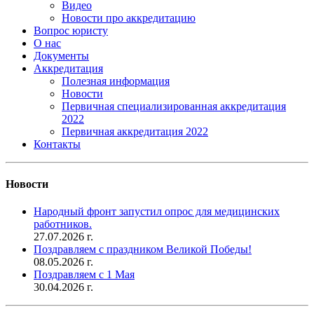
Видео
Новости про аккредитацию
Вопрос юристу
О нас
Документы
Аккредитация
Полезная информация
Новости
Первичная специализированная аккредитация
2022
Первичная аккредитация 2022
Контакты
Новости
Народный фронт запустил опрос для медицинских
работников.
27.07.2026 г.
Поздравляем с праздником Великой Победы!
08.05.2026 г.
Поздравляем с 1 Мая
30.04.2026 г.