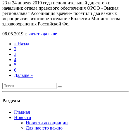
23 и 24 апреля 2019 года исполнительный директор и
начальник отдела правового обеспечения ОРОО «Омская
региональная Ассоциация врачей» посетили два важных
мероприятия: итоговое заседание Коллегии Министерства
здравоохранения Российской Фе...
06.05.2019 г.
читать дальше...
« Назад
2
3
4
5
6
Дальше »
Разделы
Главная
Новости
Новости ассоциации
Для нас это важно