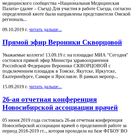
медицинского сообщества «Национальная Медицинская
Палата» (далее – Съезд) Для участия в работе Съезда, согласно
определенной квоте были направлены представители Омской
региональ...
09.10.2019 г.
читать дальше...
Прямой эфир Вероники Скворцовой
Уважаемые коллеги! 13.09.19 г. на площадке МИА "Сегодня"
состоялся прямой эфир Министра здравоохранения
Российской Федерации Вероники СКВОРЦОВОЙ с
подключением площадок в Томске, Якутске, Иркутске,
Екатеринбурге, Самаре и Ярославле. В рамках меропр...
15.09.2019 г.
читать дальше...
26-ая отчетная конференция
Новосибирской ассоциации врачей
05 июня 2019 года состоялась 26-ая отчетная конференция
Новосибирской ассоциации врачей о проделанной работе за
период 2018-2019 гг.., которая проходила на базе ФГБОУ ВО