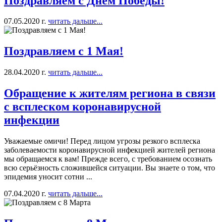
Поздравляем с Днем Победы!
07.05.2020 г.
читать дальше...
Поздравляем с 1 Мая!
28.04.2020 г.
читать дальше...
Обращение к жителям региона в связи
с всплеском коронавирусной
инфекции
Уважаемые омичи! Перед лицом угрозы резкого всплеска
заболеваемости коронавирусной инфекцией жителей региона
мы обращаемся к вам! Прежде всего, с требованием осознать
всю серьёзность сложившейся ситуации. Вы знаете о том, что
эпидемия уносит сотни ...
07.04.2020 г.
читать дальше...