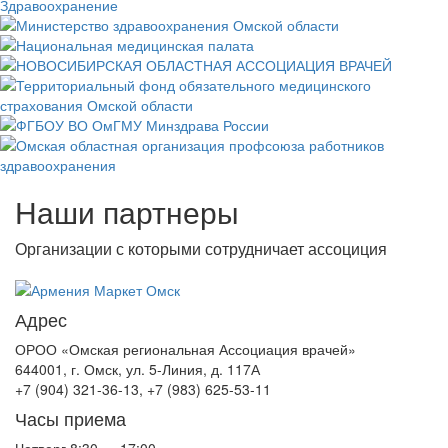
Наши партнеры
Организации с которыми сотрудничает ассоциция
Адрес
ОРОО «Омская региональная Ассоциация врачей»
644001, г. Омск, ул. 5-Линия, д. 117А
+7 (904) 321-36-13, +7 (983) 625-53-11
Часы приема