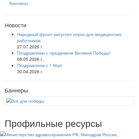
Контакты
Новости
Народный фронт запустил опрос для медицинских
работников.
27.07.2026 г.
Поздравляем с праздником Великой Победы!
08.05.2026 г.
Поздравляем с 1 Мая
30.04.2026 г.
Баннеры
Профильные ресурсы