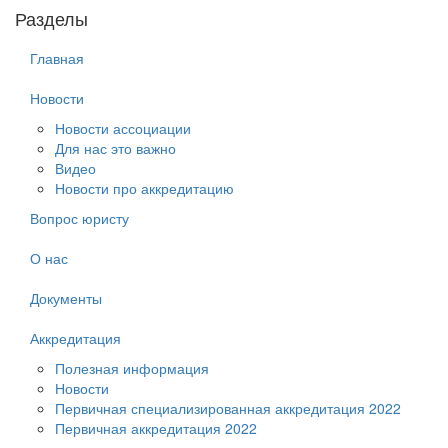
Разделы
Главная
Новости
Новости ассоциации
Для нас это важно
Видео
Новости про аккредитацию
Вопрос юристу
О нас
Документы
Аккредитация
Полезная информация
Новости
Первичная специализированная аккредитация 2022
Первичная аккредитация 2022