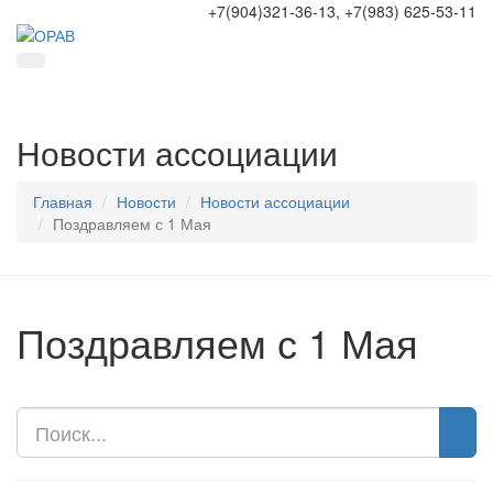
+7(904)321-36-13, +7(983) 625-53-11
Новости ассоциации
Главная
Новости
Новости ассоциации
Поздравляем с 1 Мая
Поздравляем с 1 Мая