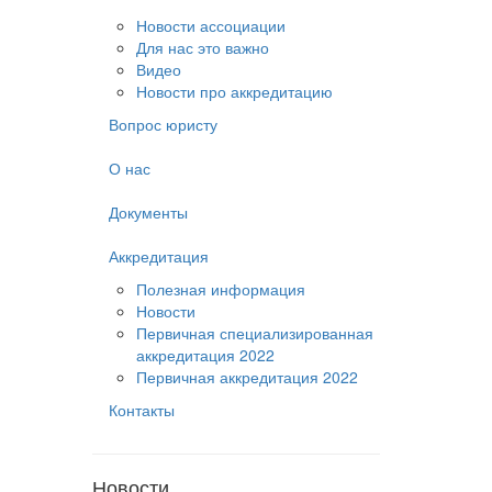
Новости ассоциации
Для нас это важно
Видео
Новости про аккредитацию
Вопрос юристу
О нас
Документы
Аккредитация
Полезная информация
Новости
Первичная специализированная
аккредитация 2022
Первичная аккредитация 2022
Контакты
Новости