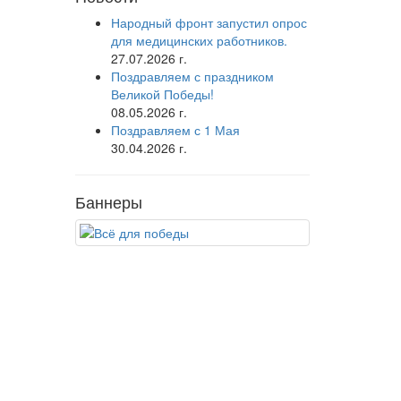
Народный фронт запустил опрос
для медицинских работников.
27.07.2026 г.
Поздравляем с праздником
Великой Победы!
08.05.2026 г.
Поздравляем с 1 Мая
30.04.2026 г.
Баннеры