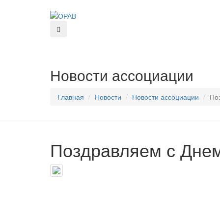
Новости ассоциации
Главная
Новости
Новости ассоциации
По
Поздравляем с Днем