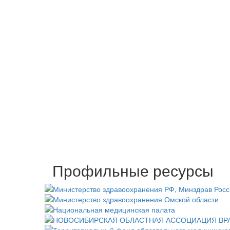
Профильные ресурсы