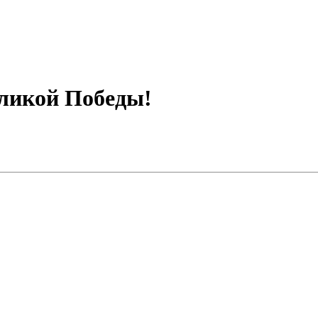
еликой Победы!