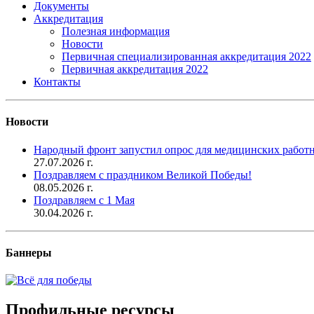
Документы
Аккредитация
Полезная информация
Новости
Первичная специализированная аккредитация 2022
Первичная аккредитация 2022
Контакты
Новости
Народный фронт запустил опрос для медицинских работн
27.07.2026 г.
Поздравляем с праздником Великой Победы!
08.05.2026 г.
Поздравляем с 1 Мая
30.04.2026 г.
Баннеры
Профильные ресурсы