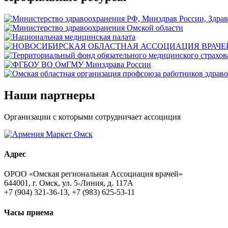
Наши партнеры
Организации с которыми сотрудничает ассоциция
Адрес
ОРОО «Омская региональная Ассоциация врачей»
644001, г. Омск, ул. 5-Линия, д. 117А
+7 (904) 321-36-13, +7 (983) 625-53-11
Часы приема