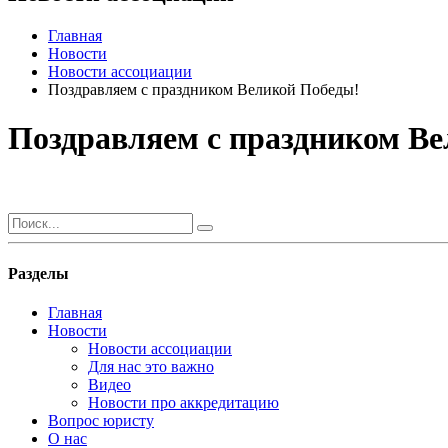
Главная
Новости
Новости ассоциации
Поздравляем с праздником Великой Победы!
Поздравляем с праздником В
Разделы
Главная
Новости
Новости ассоциации
Для нас это важно
Видео
Новости про аккредитацию
Вопрос юристу
О нас