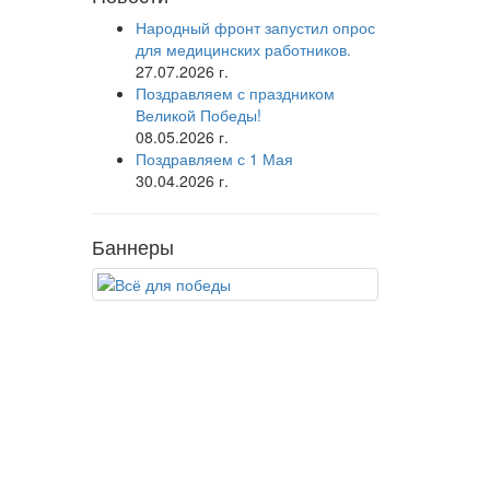
Народный фронт запустил опрос
для медицинских работников.
27.07.2026 г.
Поздравляем с праздником
Великой Победы!
08.05.2026 г.
Поздравляем с 1 Мая
30.04.2026 г.
Баннеры