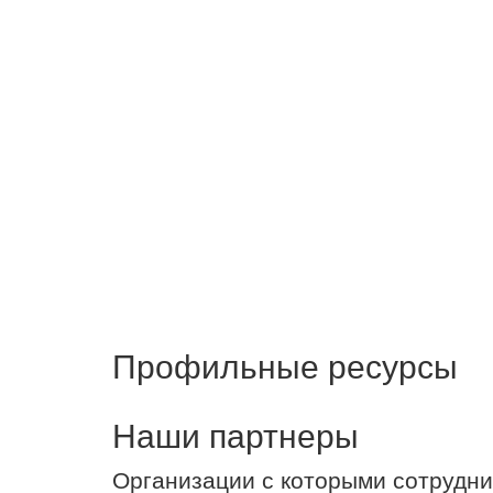
Профильные ресурсы
Наши партнеры
Организации с которыми сотрудни