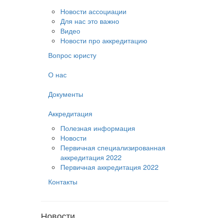
Новости ассоциации
Для нас это важно
Видео
Новости про аккредитацию
Вопрос юристу
О нас
Документы
Аккредитация
Полезная информация
Новости
Первичная специализированная
аккредитация 2022
Первичная аккредитация 2022
Контакты
Новости