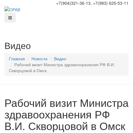
+7(904)321-36-13, +7(983) 625-53-11
Видео
Главная
Новости
Видео
Рабочий визит Министра здравоохранения РФ В.И.
Скворцовой в Омск
Рабочий визит Министра
здравоохранения РФ
В.И. Скворцовой в Омск