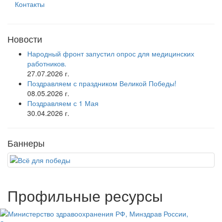
Контакты
Новости
Народный фронт запустил опрос для медицинских
работников.
27.07.2026 г.
Поздравляем с праздником Великой Победы!
08.05.2026 г.
Поздравляем с 1 Мая
30.04.2026 г.
Баннеры
Профильные ресурсы