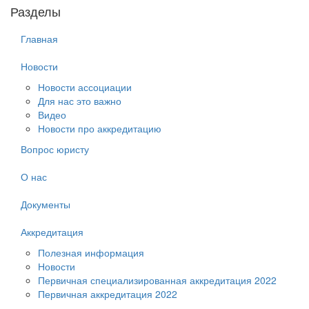
Разделы
Главная
Новости
Новости ассоциации
Для нас это важно
Видео
Новости про аккредитацию
Вопрос юристу
О нас
Документы
Аккредитация
Полезная информация
Новости
Первичная специализированная аккредитация 2022
Первичная аккредитация 2022