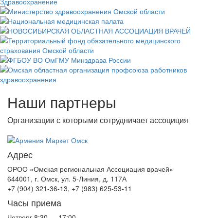
Наши партнеры
Организации с которыми сотрудничает ассоциция
Адрес
ОРОО «Омская региональная Ассоциация врачей»
644001, г. Омск, ул. 5-Линия, д. 117А
+7 (904) 321-36-13, +7 (983) 625-53-11
Часы приема
Четверг
8:30 — 17:00