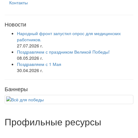
Контакты
Новости
Народный фронт запустил опрос для медицинских
работников.
27.07.2026 г.
Поздравляем с праздником Великой Победы!
08.05.2026 г.
Поздравляем с 1 Мая
30.04.2026 г.
Баннеры
Профильные ресурсы