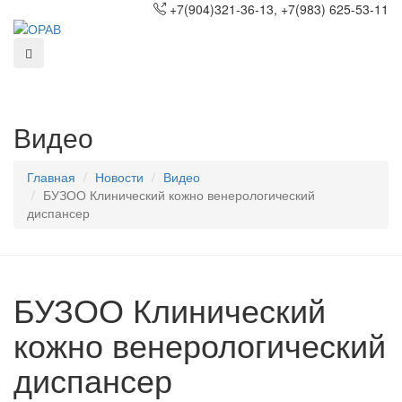
+7(904)321-36-13, +7(983) 625-53-11
Видео
Главная
Новости
Видео
БУЗОО Клинический кожно венерологический
диспансер
БУЗОО Клинический
кожно венерологический
диспансер