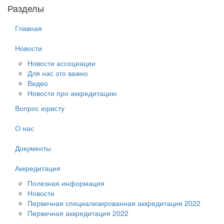
Разделы
Главная
Новости
Новости ассоциации
Для нас это важно
Видео
Новости про аккредитацию
Вопрос юристу
О нас
Документы
Аккредитация
Полезная информация
Новости
Первичная специализированная аккредитация 2022
Первичная аккредитация 2022