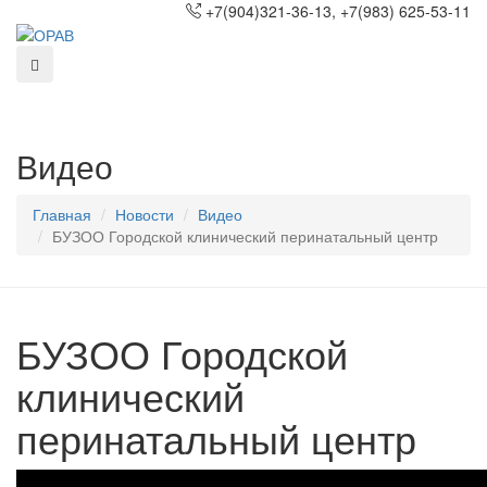
+7(904)321-36-13, +7(983) 625-53-11
Видео
Главная
Новости
Видео
БУЗОО Городской клинический перинатальный центр
БУЗОО Городской
клинический
перинатальный центр