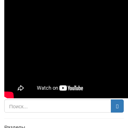
Разделы