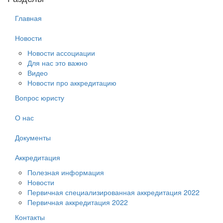
Главная
Новости
Новости ассоциации
Для нас это важно
Видео
Новости про аккредитацию
Вопрос юристу
О нас
Документы
Аккредитация
Полезная информация
Новости
Первичная специализированная аккредитация 2022
Первичная аккредитация 2022
Контакты