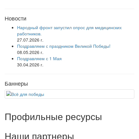
Новости
Народный фронт запустил опрос для медицинских
работников.
27.07.2026 г.
Поздравляем с праздником Великой Победы!
08.05.2026 г.
Поздравляем с 1 Мая
30.04.2026 г.
Баннеры
Профильные ресурсы
Наши партнеры